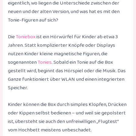
eigentlich, wo liegen die Unterschiede zwischen der
neuen und der alten Version, und was hat es mit den
Tonie-Figuren auf sich?
Die
Toniebox
ist ein Hörwürfel für Kinder ab etwa 3
Jahren. Statt komplizierter Knöpfe oder Displays
nutzen Kinder kleine magnetische Figuren, die
sogenannten
Tonies
. Sobald ein Tonie auf die Box
gestellt wird, beginnt das Hörspiel oder die Musik. Das
Ganze funktioniert über WLAN und einen integrierten
Speicher.
Kinder können die Box durch simples Klopfen, Drücken
oder Kippen selbst bedienen – und weil sie gepolstert
ist, übersteht sie auch den unfreiwilligen „Flugtest“
vom Hochbett meistens unbeschadet.