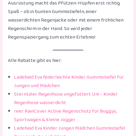
Ausrüstung macht das Pfützen-Hüpfen erst richtig
Spaß – ob in bunten Gummistiefeln, einer
wasserdichten Regenjacke oder mit einem fröhlichen
Regenschirm in der Hand. So wird jeder
Regenspaziergang zum echten Erlebnis!
Alle Rabatte gibt es hier:
Ladeheid Eva federleichte Kinder Gummistiefel für
Jungen und Mädchen
Sterntaler Regenhose ungefüttert Uni – Kinder
Regenhose wasserdicht
reer RainCover Active Regenschutz für Buggys,
Sportwagen & kleine Jogger
Ladeheid Eva Kinder Jungen Mädchen Gummistiefel