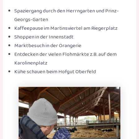
Spaziergang durch den Herrngarten und Prinz-
Georgs-Garten
Kaffeepause im Martinsviertel am Riegerplatz
Shoppen in der Innenstadt
Marktbesuch in der Orangerie
Entdecken der vielen Flohmärkte z.B. auf dem
Karolinenplatz
Kühe schauen beim Hofgut Oberfeld