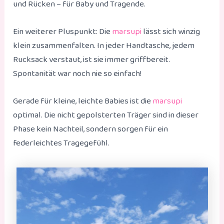
und Rücken – für Baby und Tragende.
Ein weiterer Pluspunkt: Die
marsupi
lässt sich winzig
klein zusammenfalten. In jeder Handtasche, jedem
Rucksack verstaut, ist sie immer griffbereit.
Spontanität war noch nie so einfach!
Gerade für kleine, leichte Babies ist die
marsupi
optimal. Die nicht gepolsterten Träger sind in dieser
Phase kein Nachteil, sondern sorgen für ein
federleichtes Tragegefühl.