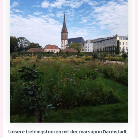
Unsere Lieblingstouren mit der marsupi in Darmstadt